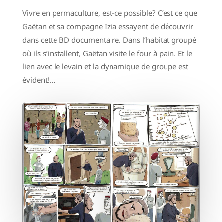
Vivre en permaculture, est-ce possible? C’est ce que
Gaëtan et sa compagne Izia essayent de découvrir
dans cette BD documentaire. Dans l’habitat groupé
où ils s’installent, Gaëtan visite le four à pain. Et le
lien avec le levain et la dynamique de groupe est
évident!…