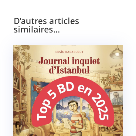
D’autres articles
similaires…