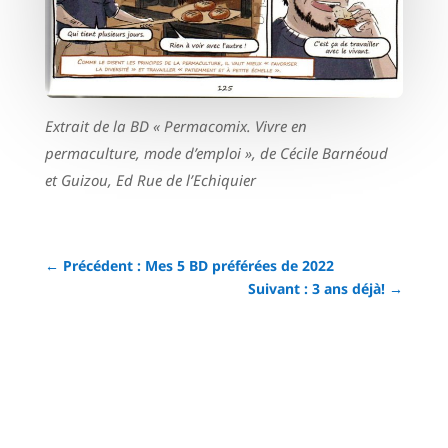
Extrait de la BD « Permacomix. Vivre en
permaculture, mode d’emploi », de Cécile Barnéoud
et Guizou, Ed Rue de l’Echiquier
←
Précédent : Mes 5 BD préférées de 2022
Suivant : 3 ans déjà!
→