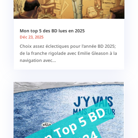
Mon top 5 des BD lues en 2025
Déc 23, 2025
Choix assez éclectiques pour l'année BD 2025;
de la franche rigolade avec Emilie Gleason à la
navigation avec...