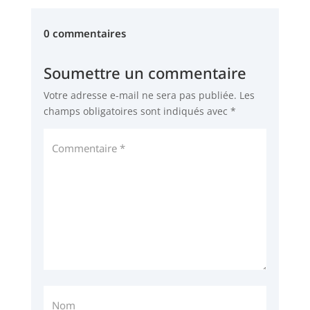
0 commentaires
Soumettre un commentaire
Votre adresse e-mail ne sera pas publiée.
Les
champs obligatoires sont indiqués avec
*