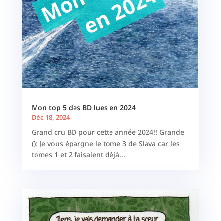
Mon top 5 des BD lues en 2024
Déc 18, 2024
Grand cru BD pour cette année 2024!! Grande
(): Je vous épargne le tome 3 de Slava car les
tomes 1 et 2 faisaient déjà...