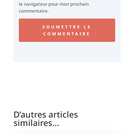
le navigateur pour mon prochain
commentaire.
SOUMETTRE LE
COMMENTAIRE
D’autres articles
similaires…