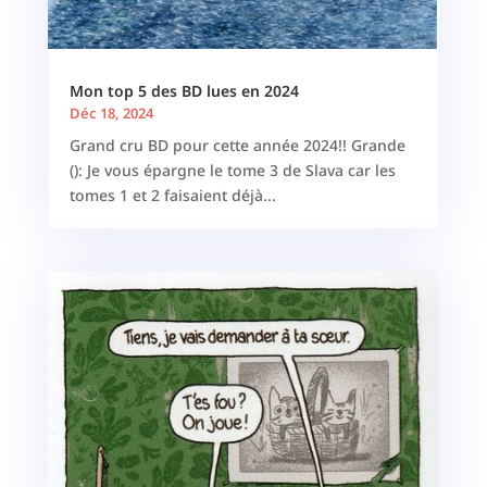
Mon top 5 des BD lues en 2024
Déc 18, 2024
Grand cru BD pour cette année 2024!! Grande
(): Je vous épargne le tome 3 de Slava car les
tomes 1 et 2 faisaient déjà...