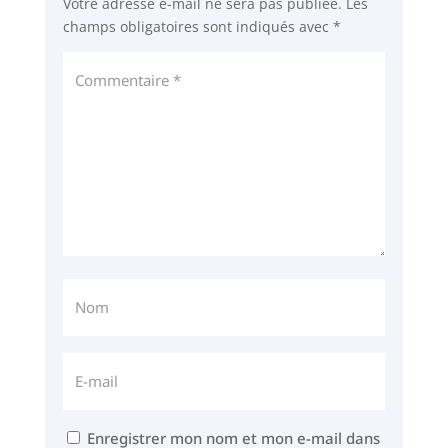
Votre adresse e-mail ne sera pas publiée.
Les
champs obligatoires sont indiqués avec
*
Enregistrer mon nom et mon e-mail dans