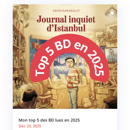
Mon top 5 des BD lues en 2025
Déc 23, 2025