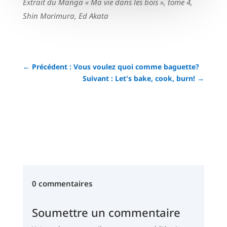
Extrait du Manga « Ma vie dans les bois », tome 4,
Shin Morimura, Ed Akata
←
Précédent : Vous voulez quoi comme baguette?
Suivant : Let's bake, cook, burn!
→
0 commentaires
Soumettre un commentaire