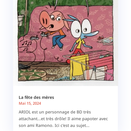
La fête des mères
Mai 15, 2024
ARIOL est un personnage de BD très
attachant...et très drôle! Il aime papoter avec
son ami Ramono. Ici c'est au sujet...