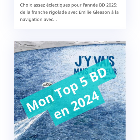
Choix assez éclectiques pour l'année BD 2025;
de la franche rigolade avec Emilie Gleason à la
navigation avec...