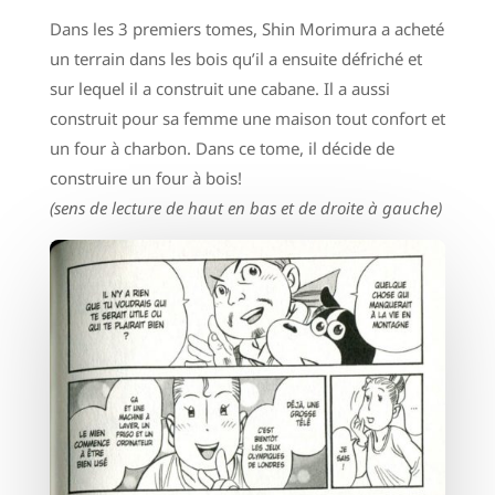
Dans les 3 premiers tomes, Shin Morimura a acheté
un terrain dans les bois qu’il a ensuite défriché et
sur lequel il a construit une cabane. Il a aussi
construit pour sa femme une maison tout confort et
un four à charbon. Dans ce tome, il décide de
construire un four à bois!
(sens de lecture de haut en bas et de droite à gauche)