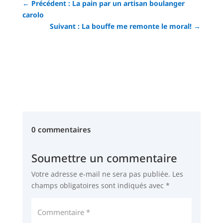
←
Précédent : La pain par un artisan boulanger
carolo
Suivant : La bouffe me remonte le moral!
→
0 commentaires
Soumettre un commentaire
Votre adresse e-mail ne sera pas publiée.
Les
champs obligatoires sont indiqués avec
*