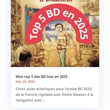
Mon top 5 des BD lues en 2025
Déc 23, 2025
Choix assez éclectiques pour l'année BD 2025;
de la franche rigolade avec Emilie Gleason à la
navigation avec...