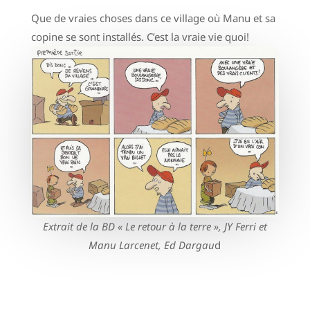
Que de vraies choses dans ce village où Manu et sa
copine se sont installés. C’est la vraie vie quoi!
Extrait de la BD « Le retour à la terre », JY Ferri et
Manu Larcenet, Ed Dargau
d