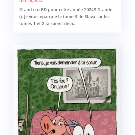
Déc 18, 2024
Grand cru BD pour cette année 2024!! Grande
(): Je vous épargne le tome 3 de Slava car les
tomes 1 et 2 faisaient déjà...