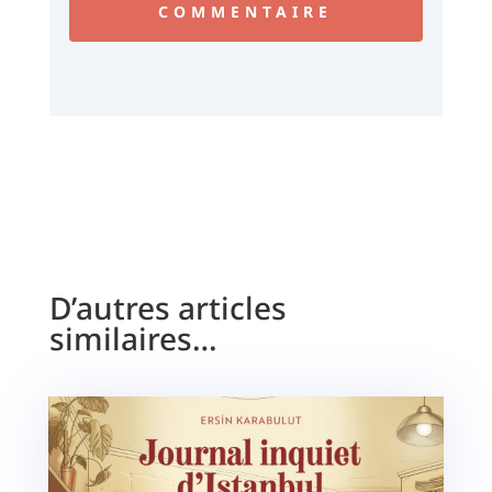
COMMENTAIRE
D’autres articles
similaires…