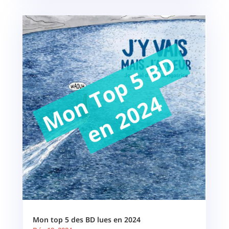
Mon top 5 des BD lues en 2024