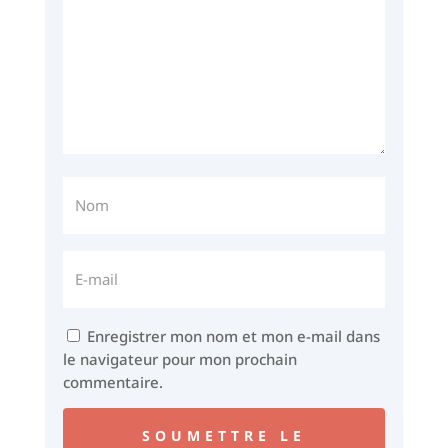
Enregistrer mon nom et mon e-mail dans
le navigateur pour mon prochain
commentaire.
SOUMETTRE LE