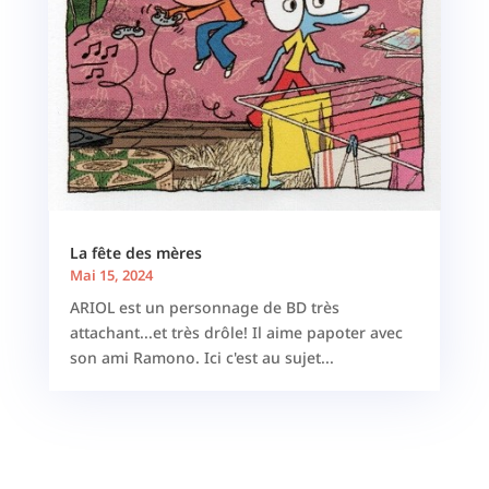
La fête des mères
Mai 15, 2024
ARIOL est un personnage de BD très
attachant...et très drôle! Il aime papoter avec
son ami Ramono. Ici c'est au sujet...