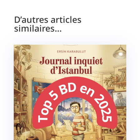
D’autres articles
similaires…