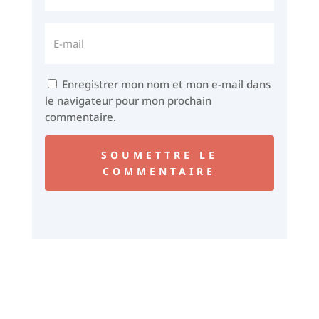
Enregistrer mon nom et mon e-mail dans
le navigateur pour mon prochain
commentaire.
SOUMETTRE LE
COMMENTAIRE