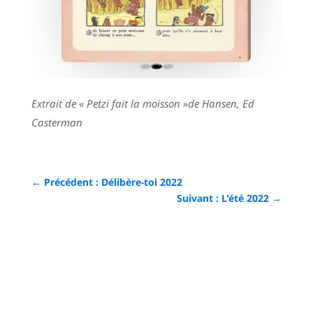
Extrait de « Petzi fait la moisson »de Hansen, Ed
Casterman
←
Précédent : Délibère-toi 2022
Suivant : L'été 2022
→