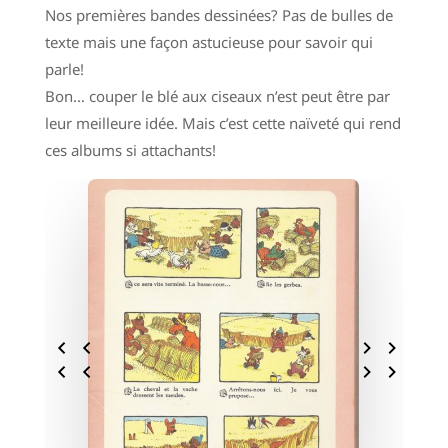
Nos premières bandes dessinées? Pas de bulles de
texte mais une façon astucieuse pour savoir qui
parle!
Bon… couper le blé aux ciseaux n’est peut être par
leur meilleure idée. Mais c’est cette naïveté qui rend
ces albums si attachants!