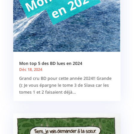
Mon top 5 des BD lues en 2024
Déc 18, 2024
Grand cru BD pour cette année 2024!! Grande
(): Je vous épargne le tome 3 de Slava car les
tomes 1 et 2 faisaient déjà...