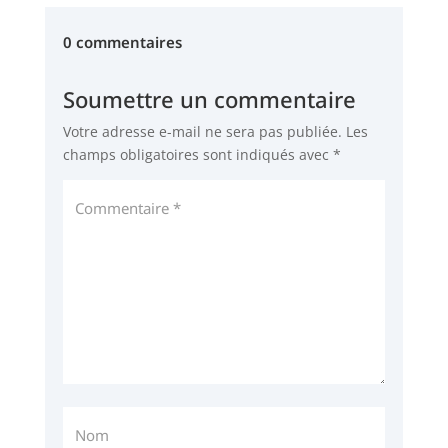
0 commentaires
Soumettre un commentaire
Votre adresse e-mail ne sera pas publiée.
Les
champs obligatoires sont indiqués avec
*