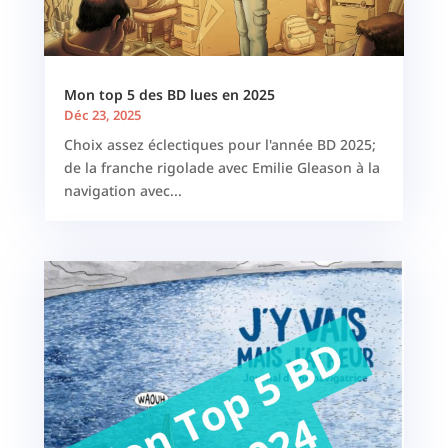
Mon top 5 des BD lues en 2025
Déc 23, 2025
Choix assez éclectiques pour l'année BD 2025;
de la franche rigolade avec Emilie Gleason à la
navigation avec...