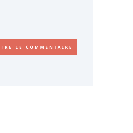
TRE LE COMMENTAIRE