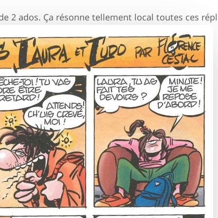
» de 2 ados. Ça résonne tellement local toutes ces rép