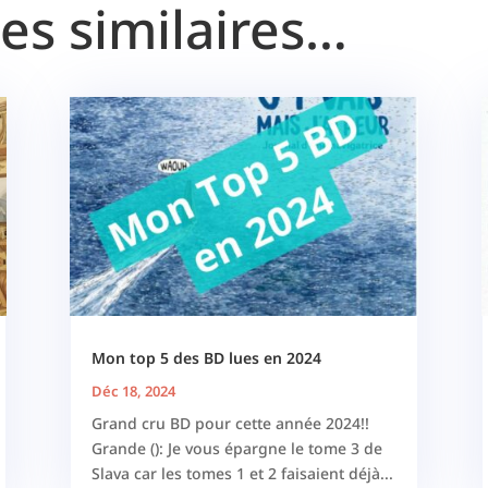
les similaires…
Mon top 5 des BD lues en 2024
Déc 18, 2024
Grand cru BD pour cette année 2024!!
Grande (): Je vous épargne le tome 3 de
Slava car les tomes 1 et 2 faisaient déjà...