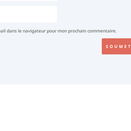
ail dans le navigateur pour mon prochain commentaire.
SOUMET