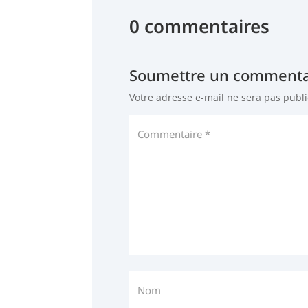
0 commentaires
Soumettre un commenta
Votre adresse e-mail ne sera pas publi