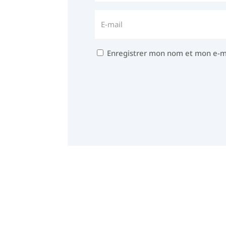
Enregistrer mon nom et mon e-m