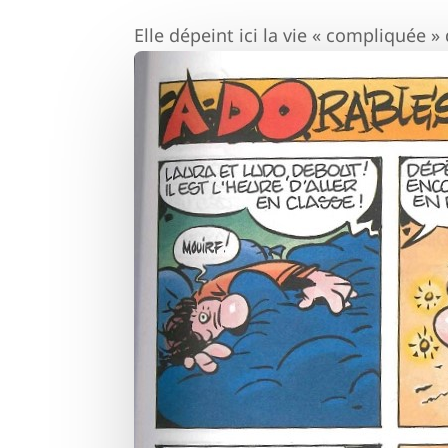
Elle dépeint ici la vie « compliquée 