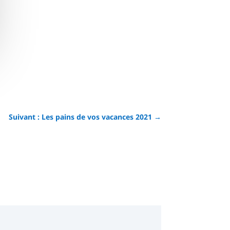
Suivant : Les pains de vos vacances 2021
→