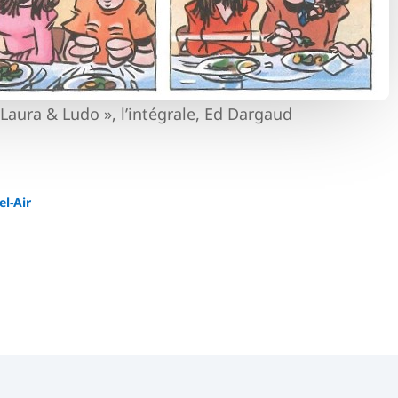
Laura & Ludo », l’intégrale, Ed Dargaud
el-Air