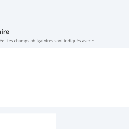
ire
ée.
Les champs obligatoires sont indiqués avec
*