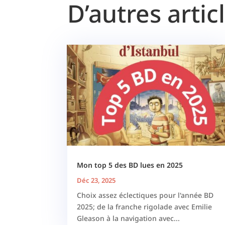
D’autres artic
Mon top 5 des BD lues en 2025
Déc 23, 2025
Choix assez éclectiques pour l'année BD
2025; de la franche rigolade avec Emilie
Gleason à la navigation avec...