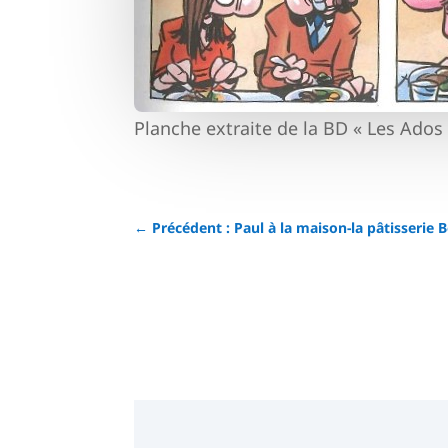
Planche extraite de la BD « Les Ados 
←
Précédent : Paul à la maison-la pâtisserie B