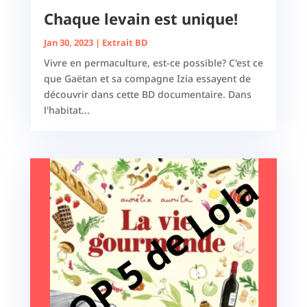
Chaque levain est unique!
Jan 30, 2023
|
Extrait BD
Vivre en permaculture, est-ce possible? C'est ce
que Gaëtan et sa compagne Izia essayent de
découvrir dans cette BD documentaire. Dans
l'habitat...