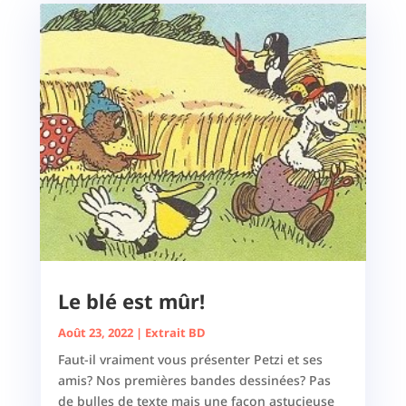
Le blé est mûr!
Août 23, 2022
|
Extrait BD
Faut-il vraiment vous présenter Petzi et ses
amis? Nos premières bandes dessinées? Pas
de bulles de texte mais une façon astucieuse