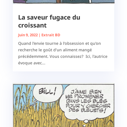
La saveur fugace du
croissant
Juin 9, 2022
|
Extrait BD
Quand l'envie tourne à l'obsession et qu'on
recherche le goût d'un aliment mangé
précédemment. Vous connaissez? Ici, l'autrice
évoque avec...