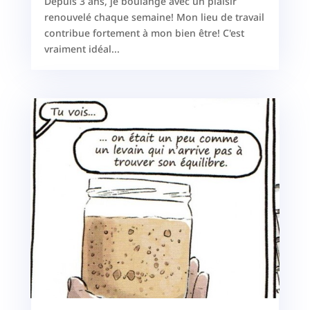
Depuis 3 ans, je boulange avec un plaisir
renouvelé chaque semaine! Mon lieu de travail
contribue fortement à mon bien être! C'est
vraiment idéal...