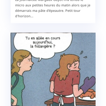
micro aux petites heures du matin alors que je
démarrais ma pâte d'épeautre. Petit tour
d'horizon...