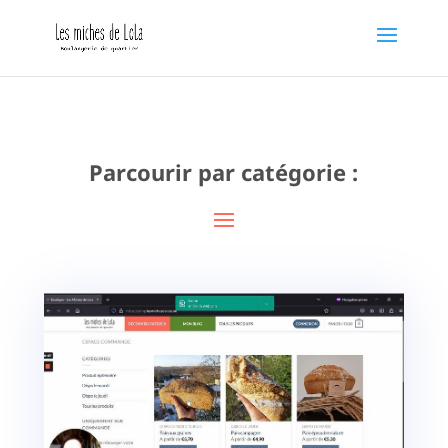
Parcourir par catégorie :