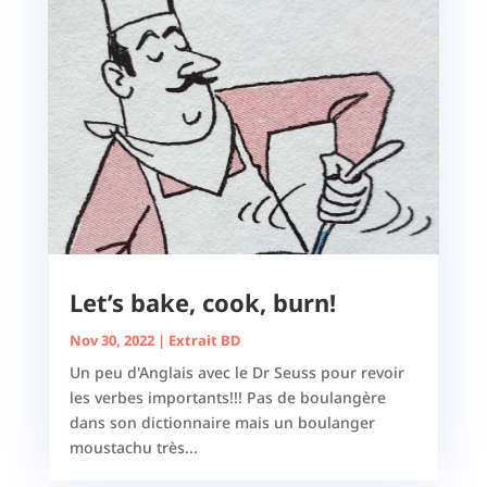
Let’s bake, cook, burn!
Nov 30, 2022
|
Extrait BD
Un peu d'Anglais avec le Dr Seuss pour revoir
les verbes importants!!! Pas de boulangère
dans son dictionnaire mais un boulanger
moustachu très...