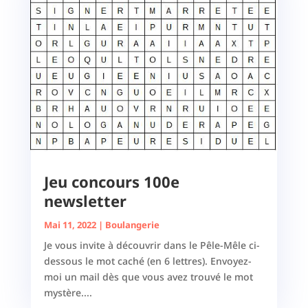
Jeu concours 100e
newsletter
Mai 11, 2022
|
Boulangerie
Je vous invite à découvrir dans le Pêle-Mêle ci-
dessous le mot caché (en 6 lettres). Envoyez-
moi un mail dès que vous avez trouvé le mot
mystère....