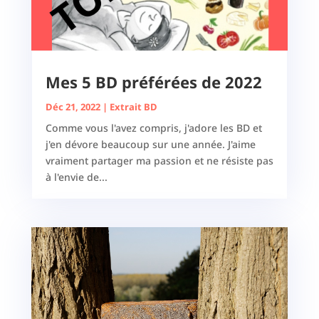
Mes 5 BD préférées de 2022
Déc 21, 2022
|
Extrait BD
Comme vous l'avez compris, j'adore les BD et
j'en dévore beaucoup sur une année. J'aime
vraiment partager ma passion et ne résiste pas
à l'envie de...