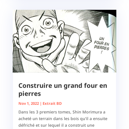
Construire un grand four en
pierres
Nov 1, 2022
|
Extrait BD
Dans les 3 premiers tomes, Shin Morimura a
acheté un terrain dans les bois qu'il a ensuite
défriché et sur lequel il a construit une