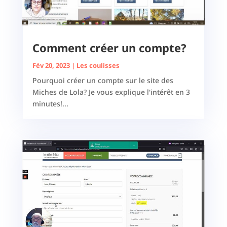
Comment créer un compte?
Fév 20, 2023
|
Les coulisses
Pourquoi créer un compte sur le site des
Miches de Lola? Je vous explique l'intérêt en 3
minutes!...