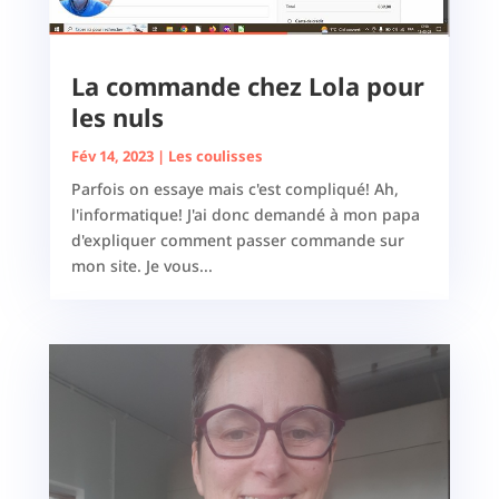
La commande chez Lola pour
les nuls
Fév 14, 2023
|
Les coulisses
Parfois on essaye mais c'est compliqué! Ah,
l'informatique! J'ai donc demandé à mon papa
d'expliquer comment passer commande sur
mon site. Je vous...