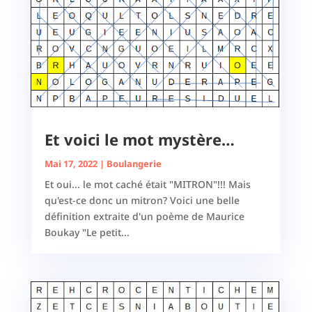
Et voici le mot mystère…
Mai 17, 2022
|
Boulangerie
Et oui... le mot caché était "MITRON"!!! Mais
qu'est-ce donc un mitron? Voici une belle
définition extraite d'un poème de Maurice
Boukay "Le petit...