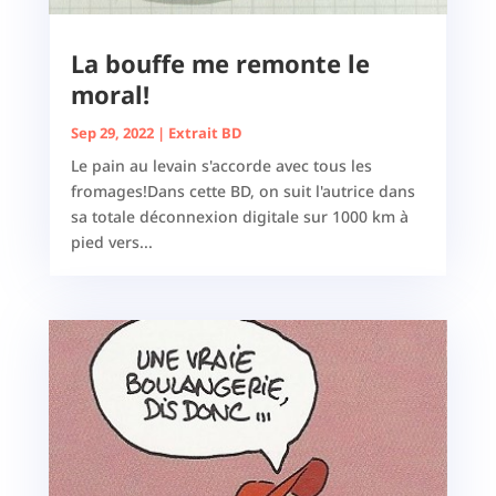
La bouffe me remonte le
moral!
Sep 29, 2022
|
Extrait BD
Le pain au levain s'accorde avec tous les
fromages!Dans cette BD, on suit l'autrice dans
sa totale déconnexion digitale sur 1000 km à
pied vers...