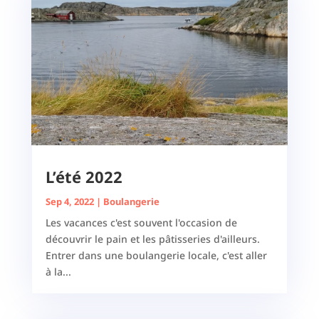
L’été 2022
Sep 4, 2022
|
Boulangerie
Les vacances c'est souvent l'occasion de
découvrir le pain et les pâtisseries d'ailleurs.
Entrer dans une boulangerie locale, c'est aller
à la...