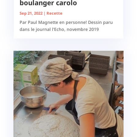
boulanger carolo
Sep 21, 2022
|
Recette
Par Paul Magnette en personne! Dessin paru
dans le journal l'Echo, novembre 2019