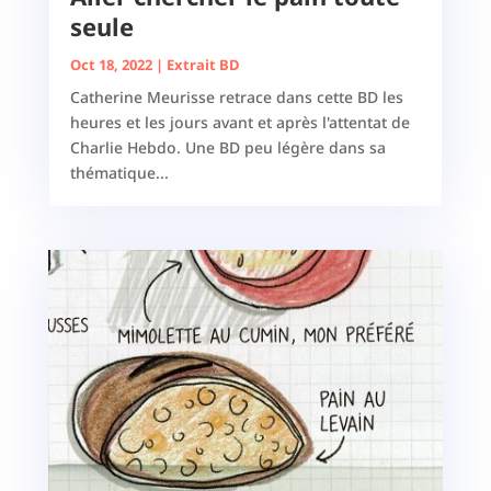
seule
Oct 18, 2022
|
Extrait BD
Catherine Meurisse retrace dans cette BD les
heures et les jours avant et après l'attentat de
Charlie Hebdo. Une BD peu légère dans sa
thématique...