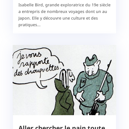
Isabelle Bird, grande exploratrice du 19e siècle
a entrepris de nombreux voyages dont un au
Japon. Elle y découvre une culture et des
pratiques...
Aller chercher le pain toute