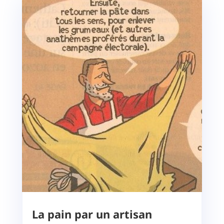
La pain par un artisan