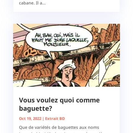
cabane. Il a...
Vous voulez quoi comme
baguette?
Oct 19, 2022
|
Extrait BD
Que de variétés de baguettes aux noms