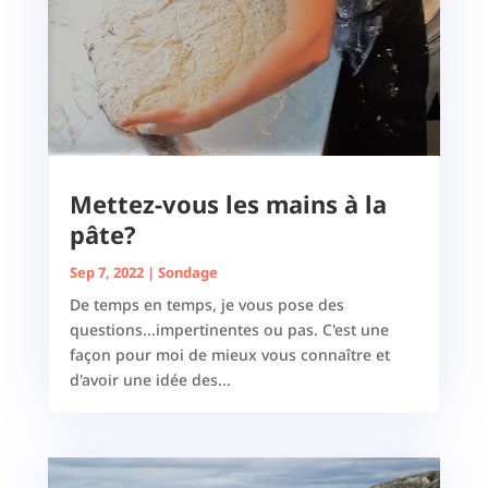
Mettez-vous les mains à la
pâte?
Sep 7, 2022
|
Sondage
De temps en temps, je vous pose des
questions...impertinentes ou pas. C'est une
façon pour moi de mieux vous connaître et
d'avoir une idée des...