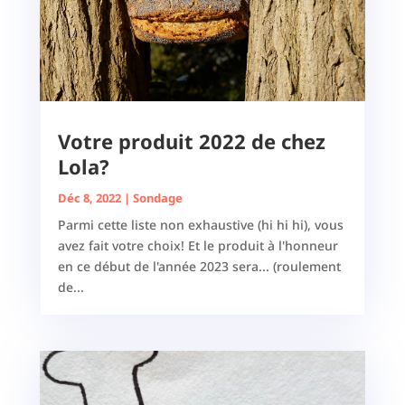
Votre produit 2022 de chez
Lola?
Déc 8, 2022
|
Sondage
Parmi cette liste non exhaustive (hi hi hi), vous
avez fait votre choix! Et le produit à l'honneur
en ce début de l'année 2023 sera... (roulement
de...