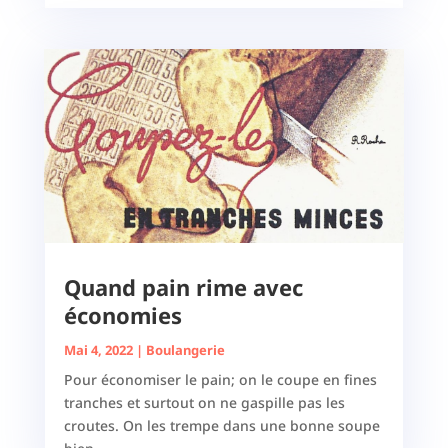
Quand pain rime avec
économies
Mai 4, 2022
|
Boulangerie
Pour économiser le pain; on le coupe en fines
tranches et surtout on ne gaspille pas les
croutes. On les trempe dans une bonne soupe