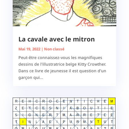
La cavale avec le mitron
Mai 19, 2022
|
Non classé
Peut-être connaissez-vous les magnifiques
dessins de l'illustratrice belge Kitty Crowther.
Dans ce livre de jeunesse il est question d'un
garçon qui...