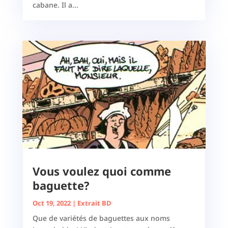
cabane. Il a...
Vous voulez quoi comme
baguette?
Oct 19, 2022
|
Extrait BD
Que de variétés de baguettes aux noms