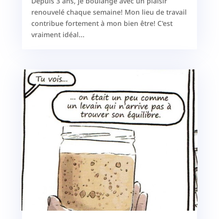
Depuis 3 ans, je boulange avec un plaisir
renouvelé chaque semaine! Mon lieu de travail
contribue fortement à mon bien être! C'est
vraiment idéal...