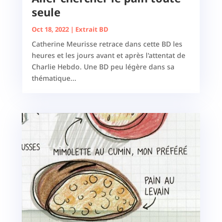
seule
Oct 18, 2022
|
Extrait BD
Catherine Meurisse retrace dans cette BD les
heures et les jours avant et après l'attentat de
Charlie Hebdo. Une BD peu légère dans sa
thématique...