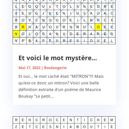
Et voici le mot mystère…
Mai 17, 2022
|
Boulangerie
Et oui... le mot caché était "MITRON"!!! Mais
qu'est-ce donc un mitron? Voici une belle
définition extraite d'un poème de Maurice
Boukay "Le petit...