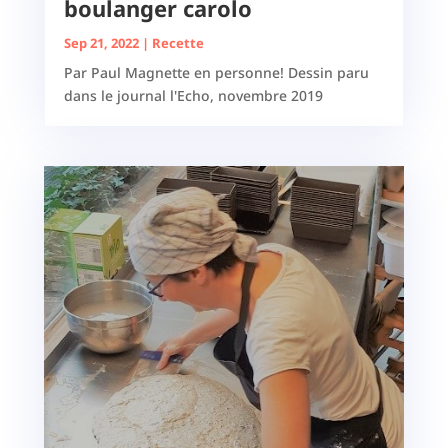
boulanger carolo
Sep 21, 2022
|
Recette
Par Paul Magnette en personne! Dessin paru
dans le journal l'Echo, novembre 2019