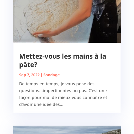
Mettez-vous les mains à la
pâte?
Sep 7, 2022
|
Sondage
De temps en temps, je vous pose des
questions...impertinentes ou pas. C'est une
façon pour moi de mieux vous connaître et
d'avoir une idée des...