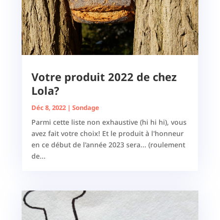
Votre produit 2022 de chez
Lola?
Déc 8, 2022
|
Sondage
Parmi cette liste non exhaustive (hi hi hi), vous
avez fait votre choix! Et le produit à l'honneur
en ce début de l'année 2023 sera... (roulement
de...