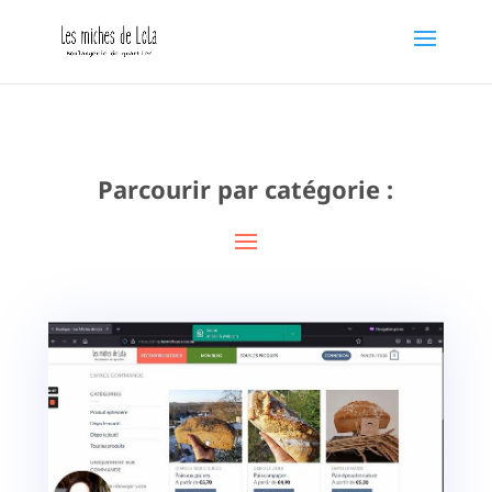
Parcourir par catégorie :