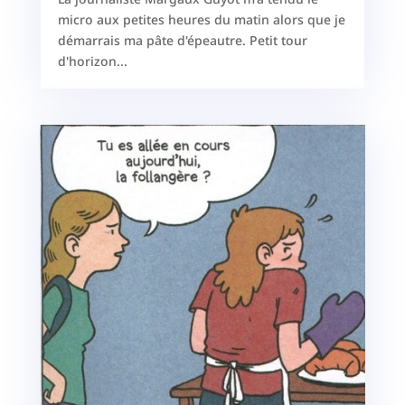
micro aux petites heures du matin alors que je
démarrais ma pâte d'épeautre. Petit tour
d'horizon...