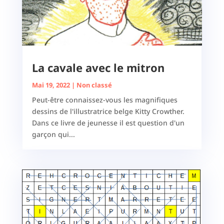
La cavale avec le mitron
Mai 19, 2022
|
Non classé
Peut-être connaissez-vous les magnifiques
dessins de l'illustratrice belge Kitty Crowther.
Dans ce livre de jeunesse il est question d'un
garçon qui...