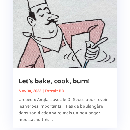
Let’s bake, cook, burn!
Nov 30, 2022
|
Extrait BD
Un peu d'Anglais avec le Dr Seuss pour revoir
les verbes importants!!! Pas de boulangère
dans son dictionnaire mais un boulanger
moustachu très...