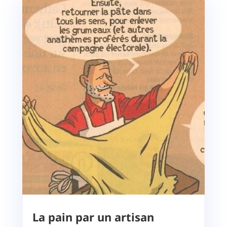
La pain par un artisan