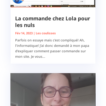
La commande chez Lola pour
les nuls
Fév 14, 2023
|
Les coulisses
Parfois on essaye mais c'est compliqué! Ah,
l'informatique! J'ai donc demandé à mon papa
d'expliquer comment passer commande sur
mon site. Je vous...