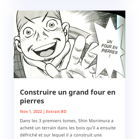
Construire un grand four en
pierres
Nov 1, 2022
|
Extrait BD
Dans les 3 premiers tomes, Shin Morimura a
acheté un terrain dans les bois qu'il a ensuite
défriché et sur lequel il a construit une