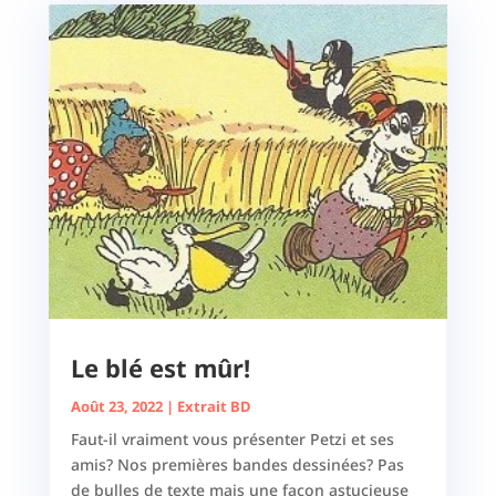
Le blé est mûr!
Août 23, 2022
|
Extrait BD
Faut-il vraiment vous présenter Petzi et ses
amis? Nos premières bandes dessinées? Pas
de bulles de texte mais une façon astucieuse