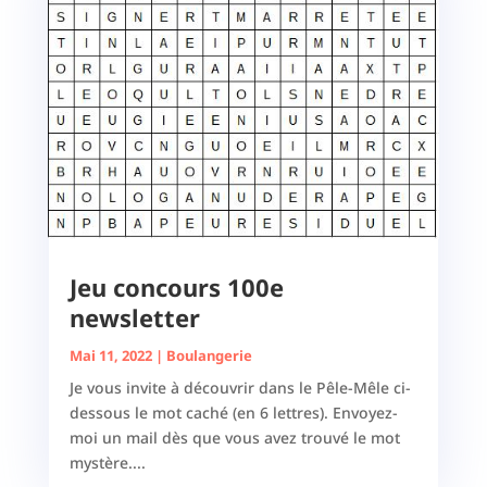
Jeu concours 100e
newsletter
Mai 11, 2022
|
Boulangerie
Je vous invite à découvrir dans le Pêle-Mêle ci-
dessous le mot caché (en 6 lettres). Envoyez-
moi un mail dès que vous avez trouvé le mot
mystère....