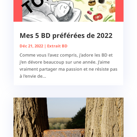
Mes 5 BD préférées de 2022
Déc 21, 2022
|
Extrait BD
Comme vous l'avez compris, j'adore les BD et
j'en dévore beaucoup sur une année. J'aime
vraiment partager ma passion et ne résiste pas
à l'envie de...