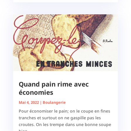
Quand pain rime avec
économies
Mai 4, 2022
|
Boulangerie
Pour économiser le pain; on le coupe en fines
tranches et surtout on ne gaspille pas les
croutes. On les trempe dans une bonne soupe