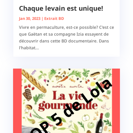
Chaque levain est unique!
Jan 30, 2023
|
Extrait BD
Vivre en permaculture, est-ce possible? C'est ce
que Gaëtan et sa compagne Izia essayent de
découvrir dans cette BD documentaire. Dans
l'habitat...