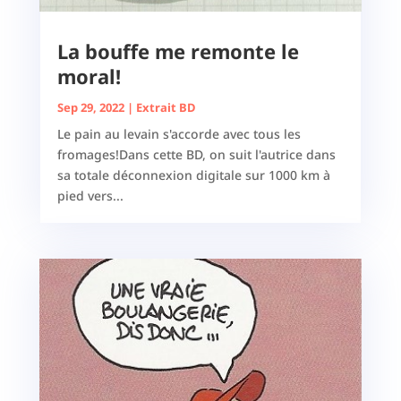
La bouffe me remonte le
moral!
Sep 29, 2022
|
Extrait BD
Le pain au levain s'accorde avec tous les
fromages!Dans cette BD, on suit l'autrice dans
sa totale déconnexion digitale sur 1000 km à
pied vers...