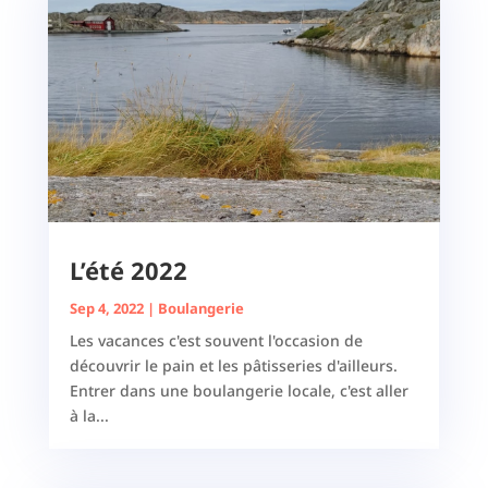
L’été 2022
Sep 4, 2022
|
Boulangerie
Les vacances c'est souvent l'occasion de
découvrir le pain et les pâtisseries d'ailleurs.
Entrer dans une boulangerie locale, c'est aller
à la...