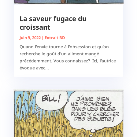
La saveur fugace du
croissant
Juin 9, 2022
|
Extrait BD
Quand l'envie tourne à l'obsession et qu'on
recherche le goût d'un aliment mangé
précédemment. Vous connaissez? Ici, l'autrice
évoque avec...