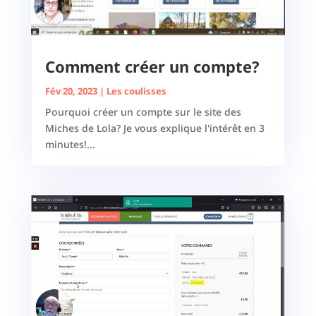
Comment créer un compte?
Fév 20, 2023
|
Les coulisses
Pourquoi créer un compte sur le site des
Miches de Lola? Je vous explique l'intérêt en 3
minutes!...