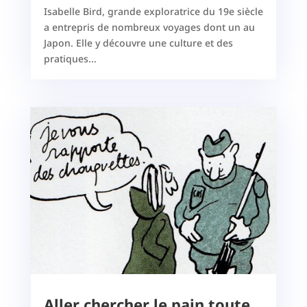
Isabelle Bird, grande exploratrice du 19e siècle
a entrepris de nombreux voyages dont un au
Japon. Elle y découvre une culture et des
pratiques...
Aller chercher le pain toute