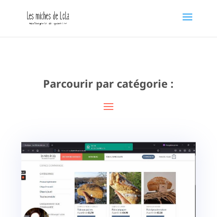
Parcourir par catégorie :