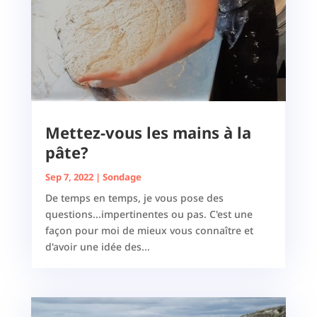
Mettez-vous les mains à la
pâte?
Sep 7, 2022
|
Sondage
De temps en temps, je vous pose des
questions...impertinentes ou pas. C'est une
façon pour moi de mieux vous connaître et
d'avoir une idée des...