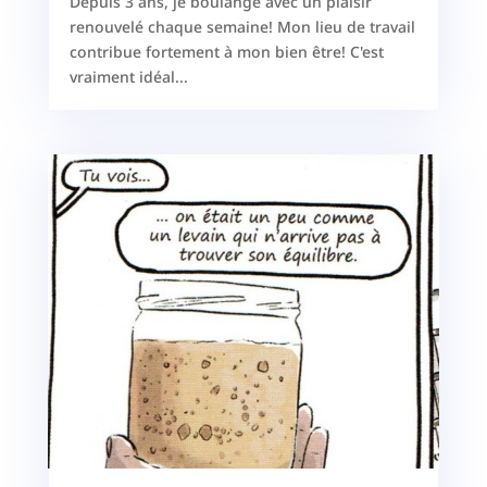
Depuis 3 ans, je boulange avec un plaisir
renouvelé chaque semaine! Mon lieu de travail
contribue fortement à mon bien être! C'est
vraiment idéal...