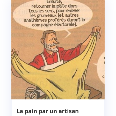
La pain par un artisan