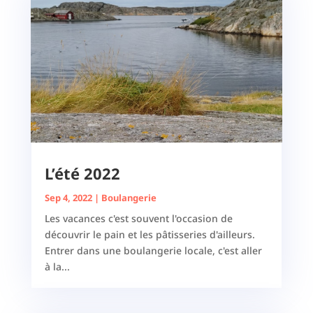
L’été 2022
Sep 4, 2022
|
Boulangerie
Les vacances c'est souvent l'occasion de
découvrir le pain et les pâtisseries d'ailleurs.
Entrer dans une boulangerie locale, c'est aller
à la...