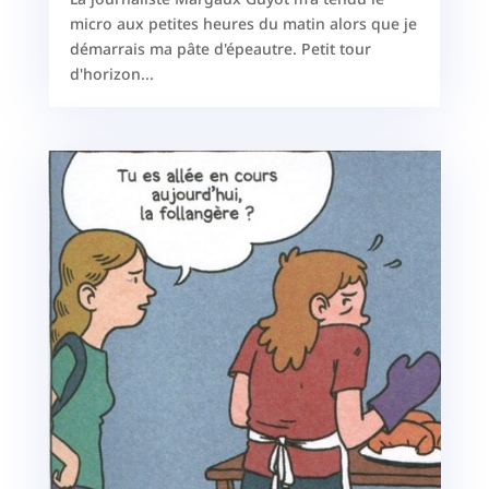
micro aux petites heures du matin alors que je
démarrais ma pâte d'épeautre. Petit tour
d'horizon...