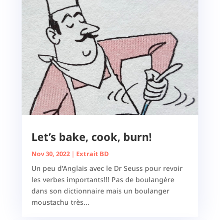
Let’s bake, cook, burn!
Nov 30, 2022
|
Extrait BD
Un peu d'Anglais avec le Dr Seuss pour revoir
les verbes importants!!! Pas de boulangère
dans son dictionnaire mais un boulanger
moustachu très...