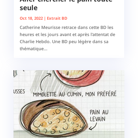
seule
Oct 18, 2022
|
Extrait BD
Catherine Meurisse retrace dans cette BD les
heures et les jours avant et après l'attentat de
Charlie Hebdo. Une BD peu légère dans sa
thématique...