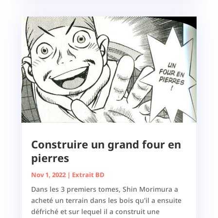
Construire un grand four en
pierres
Nov 1, 2022
|
Extrait BD
Dans les 3 premiers tomes, Shin Morimura a
acheté un terrain dans les bois qu'il a ensuite
défriché et sur lequel il a construit une