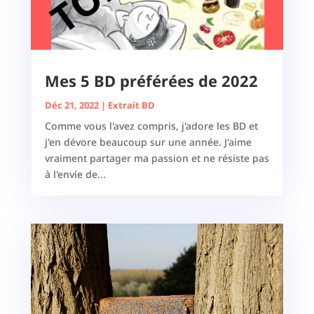
Mes 5 BD préférées de 2022
Déc 21, 2022
|
Extrait BD
Comme vous l'avez compris, j'adore les BD et
j'en dévore beaucoup sur une année. J'aime
vraiment partager ma passion et ne résiste pas
à l'envie de...