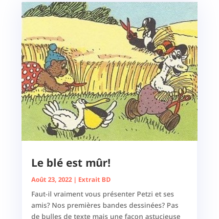
Le blé est mûr!
Août 23, 2022
|
Extrait BD
Faut-il vraiment vous présenter Petzi et ses
amis? Nos premières bandes dessinées? Pas
de bulles de texte mais une façon astucieuse