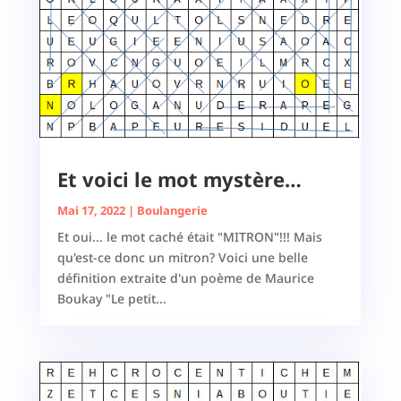
Et voici le mot mystère…
Mai 17, 2022
|
Boulangerie
Et oui... le mot caché était "MITRON"!!! Mais
qu'est-ce donc un mitron? Voici une belle
définition extraite d'un poème de Maurice
Boukay "Le petit...