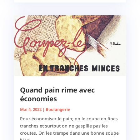
Quand pain rime avec
économies
Mai 4, 2022
|
Boulangerie
Pour économiser le pain; on le coupe en fines
tranches et surtout on ne gaspille pas les
croutes. On les trempe dans une bonne soupe