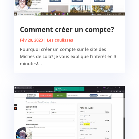
Comment créer un compte?
Fév 20, 2023
|
Les coulisses
Pourquoi créer un compte sur le site des
Miches de Lola? Je vous explique l'intérêt en 3
minutes!...