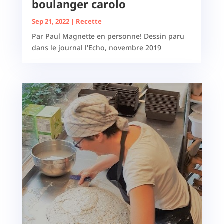
boulanger carolo
Sep 21, 2022
|
Recette
Par Paul Magnette en personne! Dessin paru
dans le journal l'Echo, novembre 2019