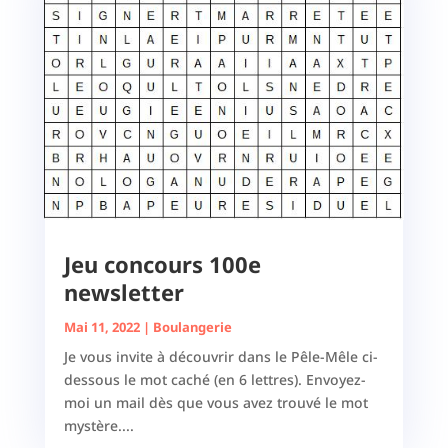
Jeu concours 100e
newsletter
Mai 11, 2022
|
Boulangerie
Je vous invite à découvrir dans le Pêle-Mêle ci-
dessous le mot caché (en 6 lettres). Envoyez-
moi un mail dès que vous avez trouvé le mot
mystère....