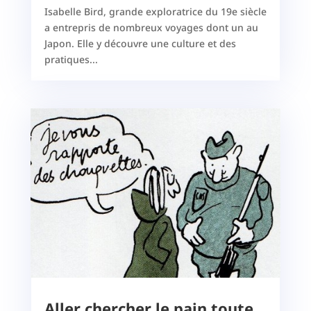
Isabelle Bird, grande exploratrice du 19e siècle
a entrepris de nombreux voyages dont un au
Japon. Elle y découvre une culture et des
pratiques...
Aller chercher le pain toute