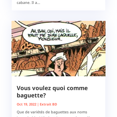
cabane. Il a...
Vous voulez quoi comme
baguette?
Oct 19, 2022
|
Extrait BD
Que de variétés de baguettes aux noms