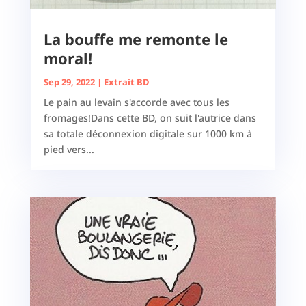
La bouffe me remonte le
moral!
Sep 29, 2022
|
Extrait BD
Le pain au levain s'accorde avec tous les
fromages!Dans cette BD, on suit l'autrice dans
sa totale déconnexion digitale sur 1000 km à
pied vers...