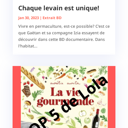
Chaque levain est unique!
Jan 30, 2023
|
Extrait BD
Vivre en permaculture, est-ce possible? C'est ce
que Gaëtan et sa compagne Izia essayent de
découvrir dans cette BD documentaire. Dans
l'habitat...