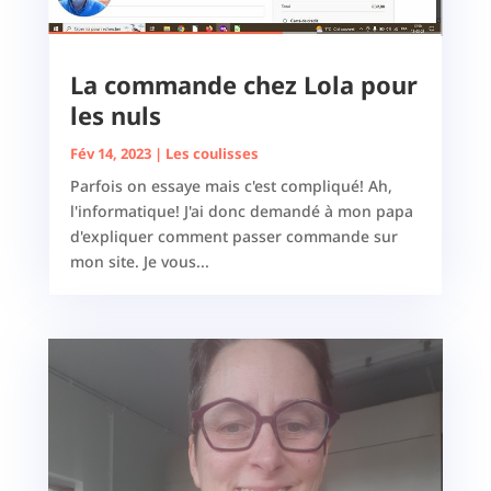
La commande chez Lola pour
les nuls
Fév 14, 2023
|
Les coulisses
Parfois on essaye mais c'est compliqué! Ah,
l'informatique! J'ai donc demandé à mon papa
d'expliquer comment passer commande sur
mon site. Je vous...