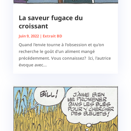
La saveur fugace du
croissant
Juin 9, 2022
|
Extrait BD
Quand l'envie tourne à l'obsession et qu'on
recherche le goût d'un aliment mangé
précédemment. Vous connaissez? Ici, l'autrice
évoque avec...