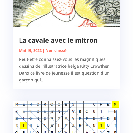
La cavale avec le mitron
Mai 19, 2022
|
Non classé
Peut-être connaissez-vous les magnifiques
dessins de l'illustratrice belge Kitty Crowther.
Dans ce livre de jeunesse il est question d'un
garçon qui...