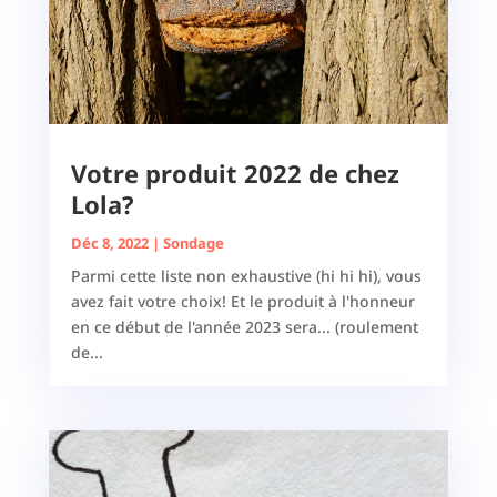
Votre produit 2022 de chez
Lola?
Déc 8, 2022
|
Sondage
Parmi cette liste non exhaustive (hi hi hi), vous
avez fait votre choix! Et le produit à l'honneur
en ce début de l'année 2023 sera... (roulement
de...