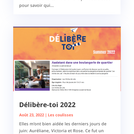
pour savoir qui...
Délibère-toi 2022
Août 23, 2022
|
Les coulisses
Elles m'ont bien aidée les derniers jours de
juin: Auréliane, Victoria et Rose. Ce fut un