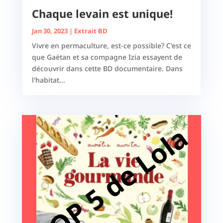
Chaque levain est unique!
Jan 30, 2023
|
Extrait BD
Vivre en permaculture, est-ce possible? C'est ce
que Gaëtan et sa compagne Izia essayent de
découvrir dans cette BD documentaire. Dans
l'habitat...