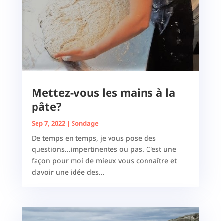
Mettez-vous les mains à la
pâte?
Sep 7, 2022
|
Sondage
De temps en temps, je vous pose des
questions...impertinentes ou pas. C'est une
façon pour moi de mieux vous connaître et
d'avoir une idée des...