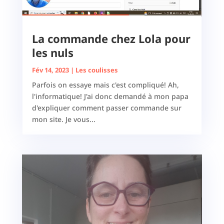
La commande chez Lola pour
les nuls
Fév 14, 2023
|
Les coulisses
Parfois on essaye mais c'est compliqué! Ah,
l'informatique! J'ai donc demandé à mon papa
d'expliquer comment passer commande sur
mon site. Je vous...