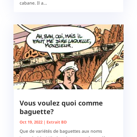
cabane. Il a...
Vous voulez quoi comme
baguette?
Oct 19, 2022
|
Extrait BD
Que de variétés de baguettes aux noms