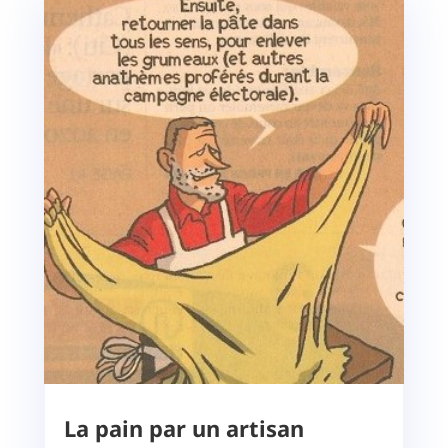
La pain par un artisan