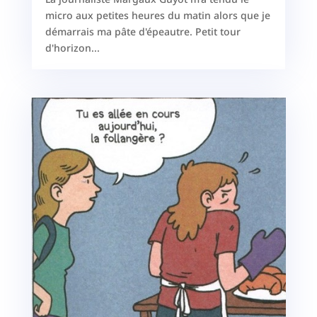
micro aux petites heures du matin alors que je
démarrais ma pâte d'épeautre. Petit tour
d'horizon...