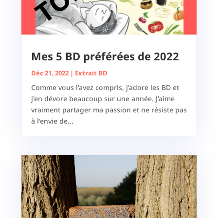
Mes 5 BD préférées de 2022
Déc 21, 2022
|
Extrait BD
Comme vous l'avez compris, j'adore les BD et
j'en dévore beaucoup sur une année. J'aime
vraiment partager ma passion et ne résiste pas
à l'envie de...