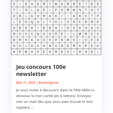
Jeu concours 100e
newsletter
Mai 11, 2022
|
Boulangerie
Je vous invite à découvrir dans le Pêle-Mêle ci-
dessous le mot caché (en 6 lettres). Envoyez-
moi un mail dès que vous avez trouvé le mot
mystère....