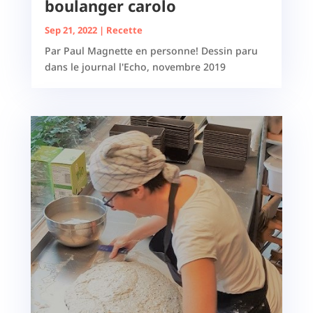
boulanger carolo
Sep 21, 2022
|
Recette
Par Paul Magnette en personne! Dessin paru
dans le journal l'Echo, novembre 2019