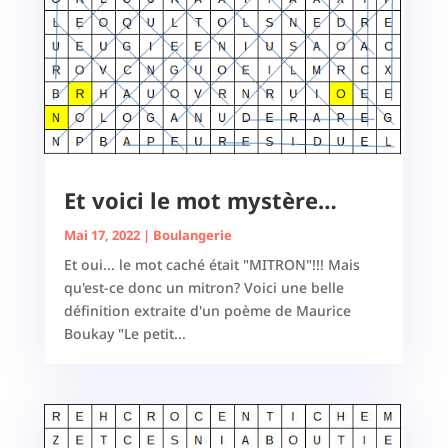
Et voici le mot mystère…
Mai 17, 2022
|
Boulangerie
Et oui... le mot caché était "MITRON"!!! Mais
qu'est-ce donc un mitron? Voici une belle
définition extraite d'un poème de Maurice
Boukay "Le petit...