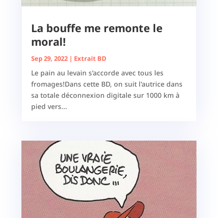
La bouffe me remonte le
moral!
Sep 29, 2022
|
Extrait BD
Le pain au levain s'accorde avec tous les
fromages!Dans cette BD, on suit l'autrice dans
sa totale déconnexion digitale sur 1000 km à
pied vers...