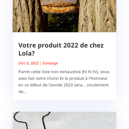
Votre produit 2022 de chez
Lola?
Déc 8, 2022
|
Sondage
Parmi cette liste non exhaustive (hi hi hi), vous
avez fait votre choix! Et le produit à l'honneur
en ce début de l'année 2023 sera... (roulement
de...