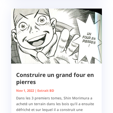
Construire un grand four en
pierres
Nov 1, 2022
|
Extrait BD
Dans les 3 premiers tomes, Shin Morimura a
acheté un terrain dans les bois qu'il a ensuite
défriché et sur lequel il a construit une