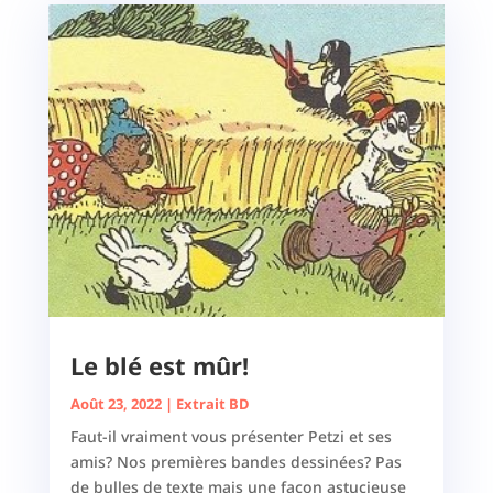
Le blé est mûr!
Août 23, 2022
|
Extrait BD
Faut-il vraiment vous présenter Petzi et ses
amis? Nos premières bandes dessinées? Pas
de bulles de texte mais une façon astucieuse