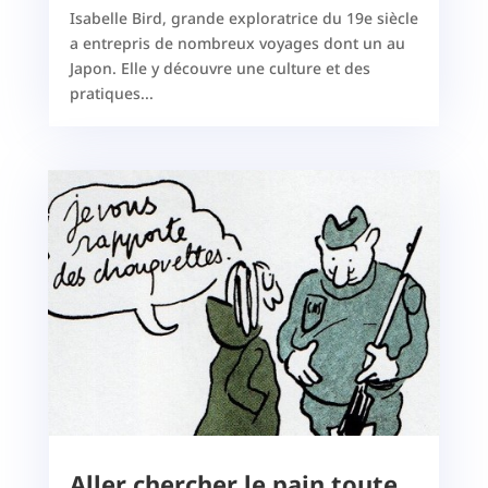
Isabelle Bird, grande exploratrice du 19e siècle
a entrepris de nombreux voyages dont un au
Japon. Elle y découvre une culture et des
pratiques...
Aller chercher le pain toute