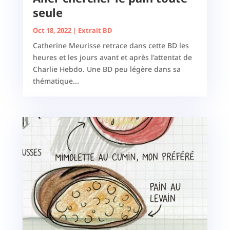
seule
Oct 18, 2022
|
Extrait BD
Catherine Meurisse retrace dans cette BD les
heures et les jours avant et après l'attentat de
Charlie Hebdo. Une BD peu légère dans sa
thématique...