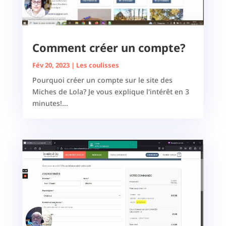
Comment créer un compte?
Fév 20, 2023
|
Les coulisses
Pourquoi créer un compte sur le site des
Miches de Lola? Je vous explique l'intérêt en 3
minutes!...