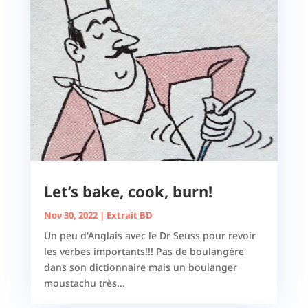
Let’s bake, cook, burn!
Nov 30, 2022
|
Extrait BD
Un peu d'Anglais avec le Dr Seuss pour revoir
les verbes importants!!! Pas de boulangère
dans son dictionnaire mais un boulanger
moustachu très...