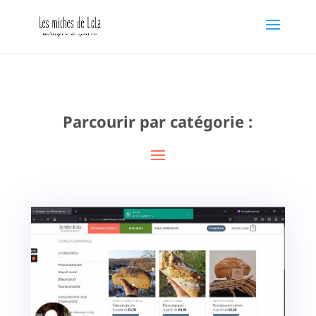
Parcourir par catégorie :