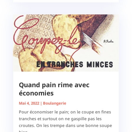
Quand pain rime avec
économies
Mai 4, 2022
|
Boulangerie
Pour économiser le pain; on le coupe en fines
tranches et surtout on ne gaspille pas les
croutes. On les trempe dans une bonne soupe