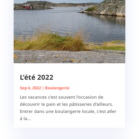
L’été 2022
Sep 4, 2022
|
Boulangerie
Les vacances c'est souvent l'occasion de
découvrir le pain et les pâtisseries d'ailleurs.
Entrer dans une boulangerie locale, c'est aller
à la...