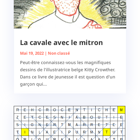
La cavale avec le mitron
Mai 19, 2022
|
Non classé
Peut-être connaissez-vous les magnifiques
dessins de l'illustratrice belge Kitty Crowther.
Dans ce livre de jeunesse il est question d'un
garçon qui...