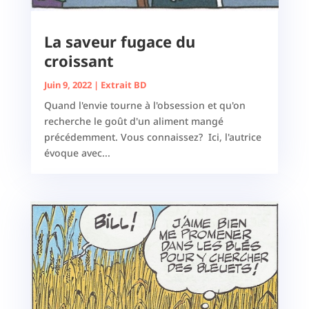
La saveur fugace du
croissant
Juin 9, 2022
|
Extrait BD
Quand l'envie tourne à l'obsession et qu'on
recherche le goût d'un aliment mangé
précédemment. Vous connaissez? Ici, l'autrice
évoque avec...